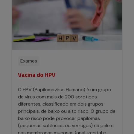
Exames
Vacina do HPV
O HPV (Papilomavírus Humano) é um grupo
de vírus com mais de 200 sorotipos
diferentes, classificado em dois grupos
principais, de baixo ou alto risco. O grupo de
baixo risco pode provocar papilomas
(pequenas saliências ou verrugas) na pele e
nas membranas mucosas (anal, genital e