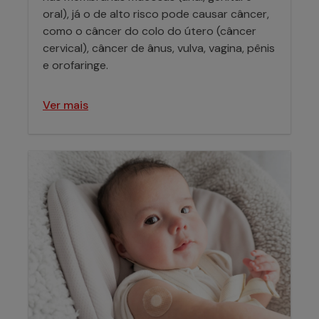
oral), já o de alto risco pode causar câncer,
como o câncer do colo do útero (câncer
cervical), câncer de ânus, vulva, vagina, pênis
e orofaringe.
Ver mais