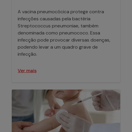
A vacina pneumocócica protege contra
infecções causadas pela bactéria
Streptococcus pneumoniae, também
denominada como pneumococo. Essa
infecção pode provocar diversas doenças,
podendo levar a um quadro grave de
infecção.
Ver mais