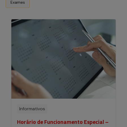
Exames
Informativos
Horário de Funcionamento Especial –