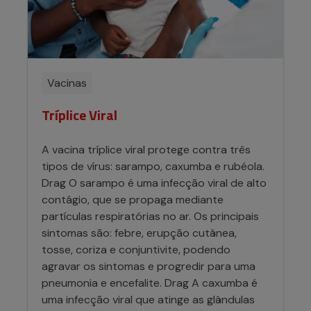
Vacinas
Tríplice Viral
A vacina tríplice viral protege contra três
tipos de vírus: sarampo, caxumba e rubéola.
Drag O sarampo é uma infecção viral de alto
contágio, que se propaga mediante
partículas respiratórias no ar. Os principais
sintomas são: febre, erupção cutânea,
tosse, coriza e conjuntivite, podendo
agravar os sintomas e progredir para uma
pneumonia e encefalite. Drag A caxumba é
uma infecção viral que atinge as glândulas