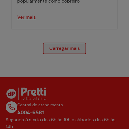
popularmente como cobreiro.
Ver mais
Carregar mais
Central de atendimento
4004-6581
Segunda à sexta das 6h às 19h e sábados das 6h às
14h