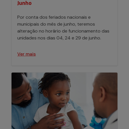
Junho
Por conta dos feriados nacionais e
municipais do mês de junho, teremos
alteração no horário de funcionamento das
unidades nos dias 04, 24 e 29 de junho.
Ver mais