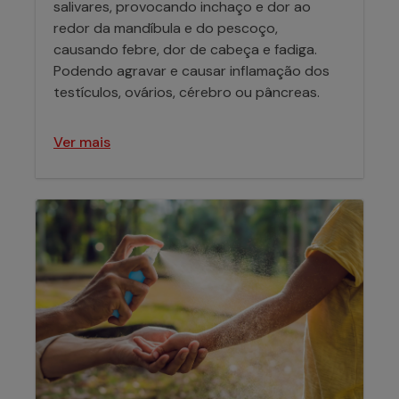
salivares, provocando inchaço e dor ao
redor da mandíbula e do pescoço,
causando febre, dor de cabeça e fadiga.
Podendo agravar e causar inflamação dos
testículos, ovários, cérebro ou pâncreas.
Ver mais