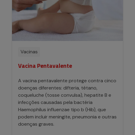
Vacinas
Vacina Pentavalente
A vacina pentavalente protege contra cinco
doenças diferentes: difteria, tétano,
coqueluche (tosse convulsa), hepatite B e
infecções causadas pela bactéria
Haemophilus influenzae tipo b (Hib), que
podem incluir meningite, pneumonia e outras
doenças graves.