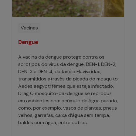
Vacinas
Dengue
A vacina da dengue protege contra os
sorotipos do vírus da dengue, DEN-1, DEN-2,
DEN-3 e DEN-4, da família Flaviviridae,
transmitidos através da picada do mosquito
Aedes aegypti fêmea que esteja infectado.
Drag O mosquito-da-dengue se reproduz
em ambientes com acúmulo de água parada,
como, por exemplo, vasos de plantas, pneus
velhos, garrafas, caixa d’água sem tampa,
baldes com água, entre outros.