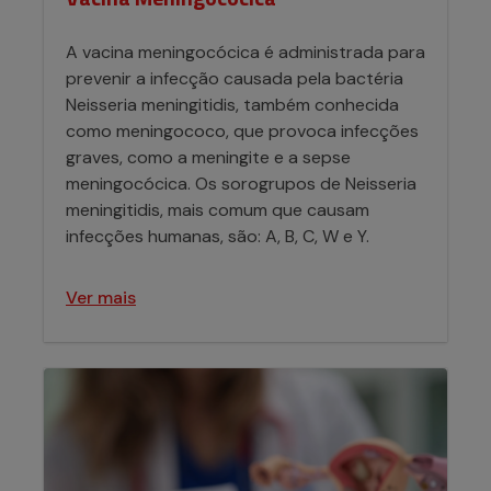
A vacina meningocócica é administrada para
prevenir a infecção causada pela bactéria
Neisseria meningitidis, também conhecida
como meningococo, que provoca infecções
graves, como a meningite e a sepse
meningocócica. Os sorogrupos de Neisseria
meningitidis, mais comum que causam
infecções humanas, são: A, B, C, W e Y.
Ver mais