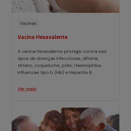
Vacinas
Vacina Hexavalente
A vacina hexavalente protege contra seis
tipos de doenças infecciosas, difteria,
tétano, coqueluche, pólio, Haemophilus
influenzae tipo b (Hib) e Hepatite B.
Ver mais