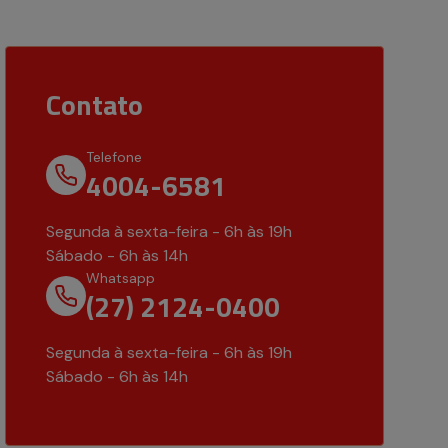
Contato
Telefone
4004-6581
Segunda à sexta-feira - 6h às 19h
Sábado - 6h às 14h
Whatsapp
(27) 2124-0400
Segunda à sexta-feira - 6h às 19h
Sábado - 6h às 14h