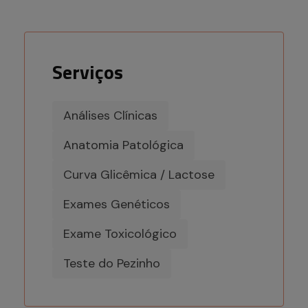
Serviços
Análises Clínicas
Anatomia Patológica
Curva Glicêmica / Lactose
Exames Genéticos
Exame Toxicológico
Teste do Pezinho