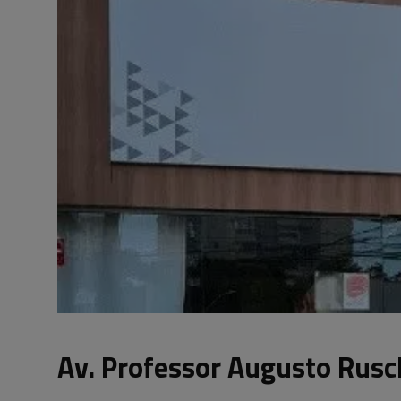
Av. Professor Augusto Ruschi