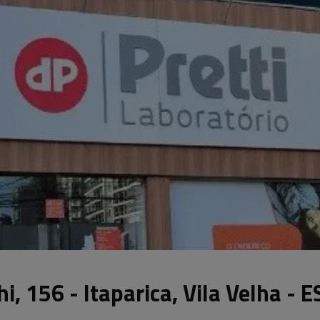
, 156 - Itaparica, Vila Velha - E