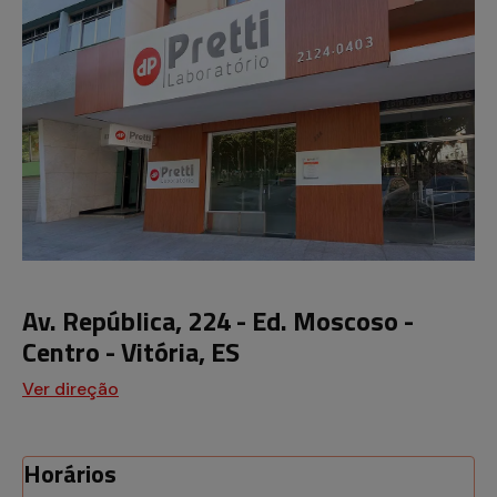
Av. República, 224 - Ed. Moscoso -
Centro - Vitória, ES
Ver direção
Horários