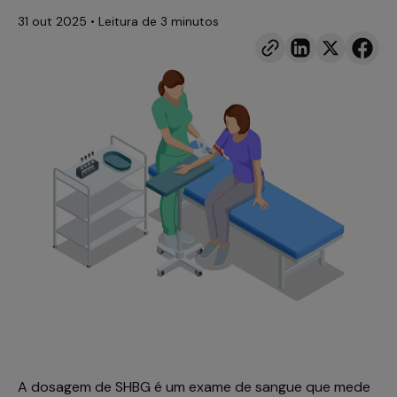
31 out 2025
• Leitura de
3 minutos
A dosagem de SHBG é um exame de sangue que mede