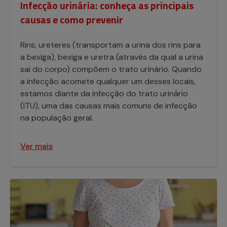
Infecção urinária: conheça as principais
causas e como prevenir
Rins, ureteres (transportam a urina dos rins para
a bexiga), bexiga e uretra (através da qual a urina
sai do corpo) compõem o trato urinário. Quando
a infecção acomete qualquer um desses locais,
estamos diante da infecção do trato urinário
(ITU), uma das causas mais comuns de infecção
na população geral.
Ver mais