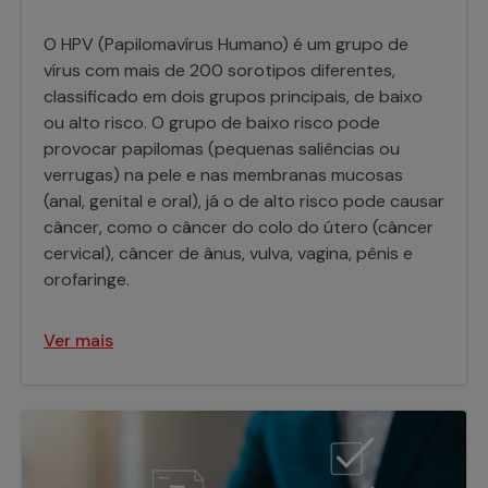
O HPV (Papilomavírus Humano) é um grupo de
vírus com mais de 200 sorotipos diferentes,
classificado em dois grupos principais, de baixo
ou alto risco. O grupo de baixo risco pode
provocar papilomas (pequenas saliências ou
verrugas) na pele e nas membranas mucosas
(anal, genital e oral), já o de alto risco pode causar
câncer, como o câncer do colo do útero (câncer
cervical), câncer de ânus, vulva, vagina, pênis e
orofaringe.
Ver mais