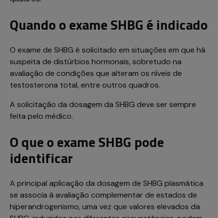
Quando o exame SHBG é indicado
O exame de SHBG é solicitado em situações em que há
suspeita de distúrbios hormonais, sobretudo na
avaliação de condições que alteram os níveis de
testosterona total, entre outros quadros.
A solicitação da dosagem da SHBG deve ser sempre
feita pelo médico.
O que o exame SHBG pode
identificar
A principal aplicação da dosagem de SHBG plasmática
se associa à avaliação complementar de estados de
hiperandrogenismo, uma vez que valores elevados da