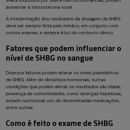
SHBG, induzidos por diferentes circunstâncias, podem
aumentar a testosterona total.
A interpretação dos resultados da dosagem da SHBG
deve ser sempre feita pelo médico, em conjunto com
outros exames, e sempre à luz do contexto clínico.
Fatores que podem influenciar o
nível de SHBG no sangue
Diversos fatores podem alterar os níveis plasmáticos
de SHBG. Além de distúrbios hormonais, outras
condições que podem afetar os resultados são idade,
presença de comorbidades, como doenças hepáticas,
estado nutricional, uso de determinadas medicações,
entre outras.
Como é feito o exame de SHBG