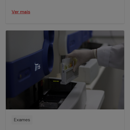
Ver mais
Exames