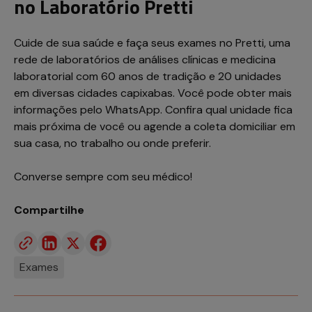
no Laboratório Pretti
Cuide de sua saúde e faça seus exames no Pretti, uma
rede de laboratórios de análises clínicas e medicina
laboratorial com 60 anos de tradição e 20 unidades
em diversas cidades capixabas. Você pode obter mais
informações pelo WhatsApp. Confira qual unidade fica
mais próxima de você ou agende a coleta domiciliar em
sua casa, no trabalho ou onde preferir.
Converse sempre com seu médico!
Compartilhe
Exames