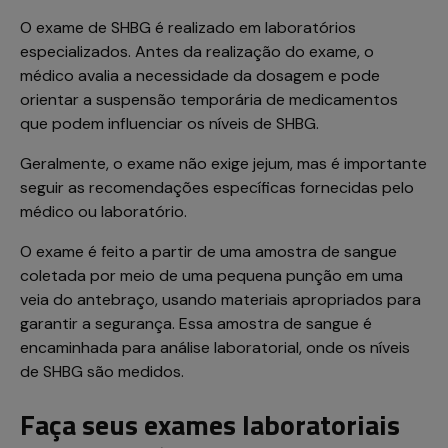
O exame de SHBG é realizado em laboratórios
especializados. Antes da realização do exame, o
médico avalia a necessidade da dosagem e pode
orientar a suspensão temporária de medicamentos
que podem influenciar os níveis de SHBG.
Geralmente, o exame não exige jejum, mas é importante
seguir as recomendações específicas fornecidas pelo
médico ou laboratório.
O exame é feito a partir de uma amostra de sangue
coletada por meio de uma pequena punção em uma
veia do antebraço, usando materiais apropriados para
garantir a segurança. Essa amostra de sangue é
encaminhada para análise laboratorial, onde os níveis
de SHBG são medidos.
Faça seus exames laboratoriais